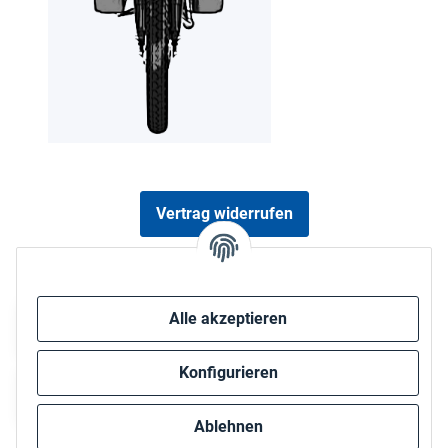
Vertrag widerrufen
Sicher bezahlen via:
Alle akzeptieren
Konfigurieren
Ablehnen