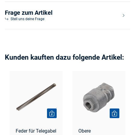
Frage zum Artikel
Stell uns deine Frage
Kunden kauften dazu folgende Artikel:
Feder für Telegabel
Obere