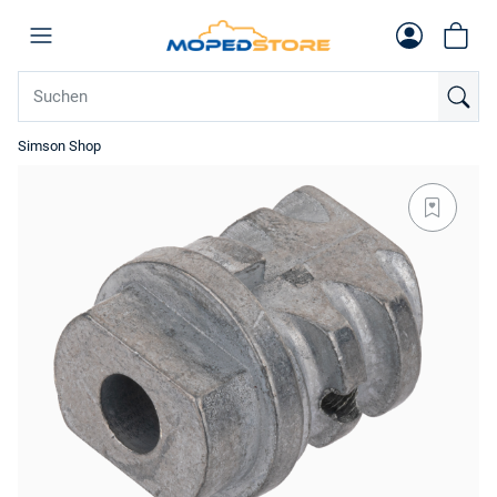
Simson Shop