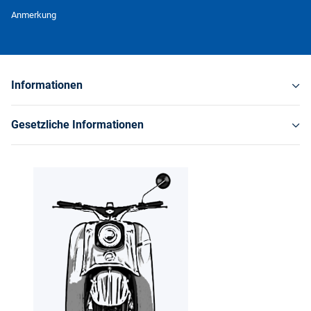
Newsletter Abonnieren
Anmerkung
Informationen
Gesetzliche Informationen