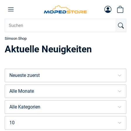
Simson Shop
Aktuelle Neuigkeiten