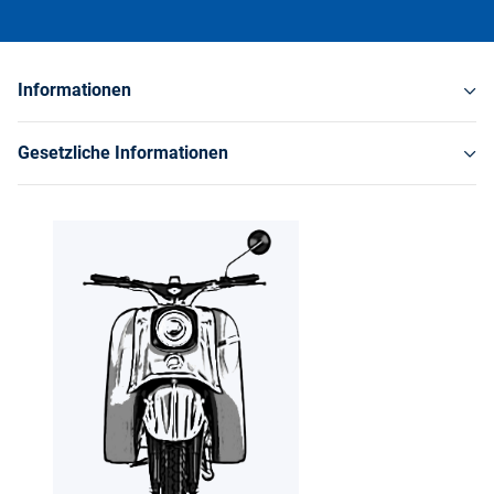
Informationen
Gesetzliche Informationen