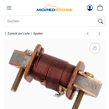
Zurück zur Liste
Spulen