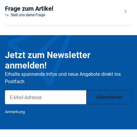
Frage zum Artikel
Stell uns deine Frage
Jetzt zum Newsletter
anmelden!
Erhalte spannende Infos und neue Angebote direkt ins
Postfach
Abonnieren
Newsletter Abonnieren
Anmerkung