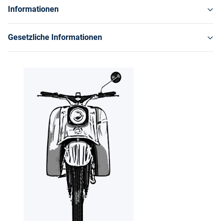
Informationen
Gesetzliche Informationen