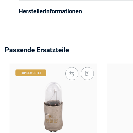
Herstellerinformationen
Passende Ersatzteile
TOP BEWERTET