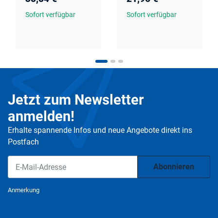
Sofort verfügbar
Sofort verfügbar
Jetzt zum Newsletter
anmelden!
Erhalte spannende Infos und neue Angebote direkt ins
Postfach
Abonnieren
Newsletter Abonnieren
Anmerkung