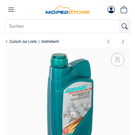
Zurück zur Liste
Getriebeöl