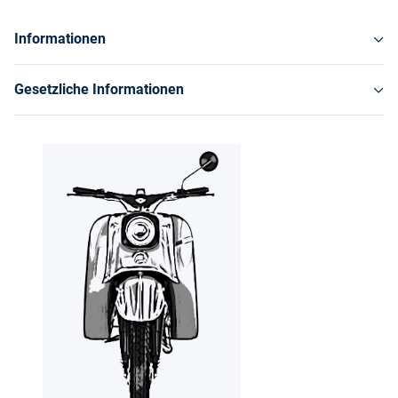
Informationen
Gesetzliche Informationen