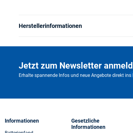
Herstellerinformationen
Jetzt zum Newsletter anmeld
Erhalte spannende Infos und neue Angebote direkt ins
Informationen
Gesetzliche
Informationen
Batteriepfand