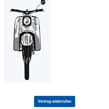
Vertrag widerrufen