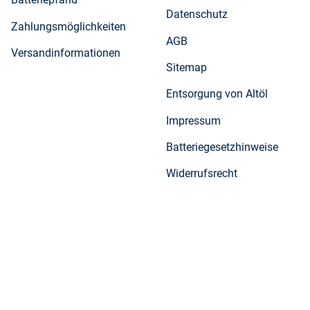
Datenschutz
Zahlungsmöglichkeiten
AGB
Versandinformationen
Sitemap
Entsorgung von Altöl
Impressum
Batteriegesetzhinweise
Widerrufsrecht