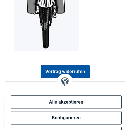
Vertrag widerrufen
Sicher bezahlen via:
Alle akzeptieren
Konfigurieren