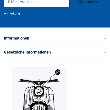
Abonnieren
Newsletter Abonnieren
Anmerkung
Informationen
Gesetzliche Informationen