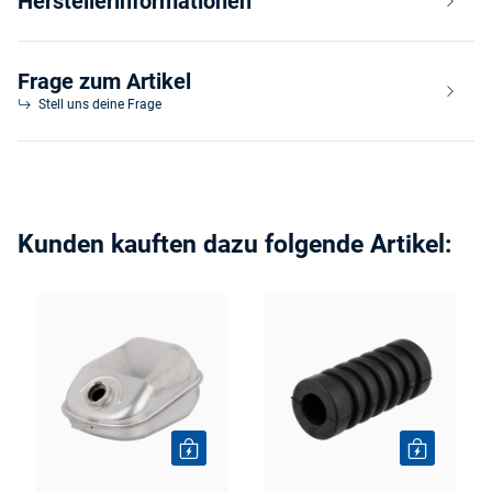
Herstellerinformationen
Frage zum Artikel
Stell uns deine Frage
Kunden kauften dazu folgende Artikel: