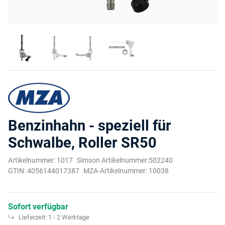
Benzinhahn - speziell für
Schwalbe, Roller SR50
Artikelnummer:
1017
Simson Artikelnummer:
502240
GTIN:
4056144017387
MZA-Artikelnummer:
10038
Sofort verfügbar
Lieferzeit:
1 - 2 Werktage