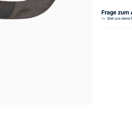
Frage zum A
Stell uns deine