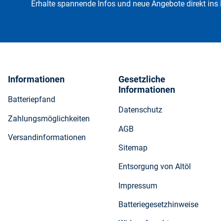
Erhalte spannende Infos und neue Angebote direkt ins
Informationen
Gesetzliche
Informationen
Batteriepfand
Datenschutz
Zahlungsmöglichkeiten
AGB
Versandinformationen
Sitemap
Entsorgung von Altöl
Impressum
Batteriegesetzhinweise