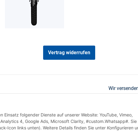
Vertrag widerrufen
Wir versenden
den Einsatz folgender Dienste auf unserer Website: YouTube, Vimeo,
Analytics 4, Google Ads, Microsoft Clarity, #custom.Whatsapp#. Sie
ck-Icon links unten). Weitere Details finden Sie unter
Konfigurieren
un