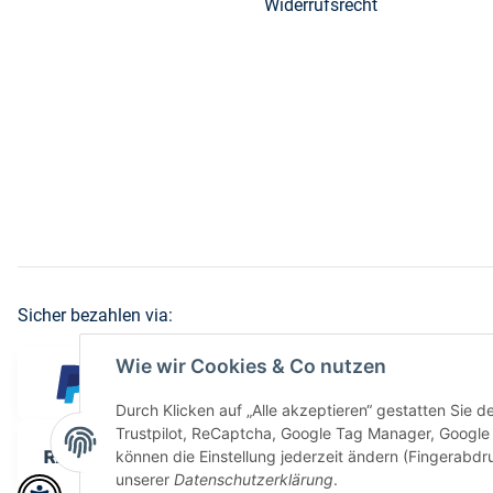
Widerrufsrecht
Sicher bezahlen via:
Wie wir Cookies & Co nutzen
Durch Klicken auf „Alle akzeptieren“ gestatten Sie 
Trustpilot, ReCaptcha, Google Tag Manager, Google 
können die Einstellung jederzeit ändern (Fingerabdru
unserer
Datenschutzerklärung
.