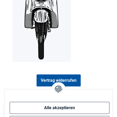
Vertrag widerrufen
Sicher bezahlen via:
Alle akzeptieren