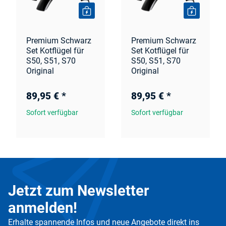
Premium Schwarz
Premium Schwarz
Set Kotflügel für
Set Kotflügel für
S50, S51, S70
S50, S51, S70
Original
Original
89,95 €
*
89,95 €
*
Sofort verfügbar
Sofort verfügbar
Jetzt zum Newsletter
anmelden!
Erhalte spannende Infos und neue Angebote direkt ins