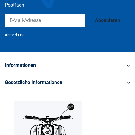
Postfach
Abonnieren
Newsletter Abonnieren
Anmerkung
Informationen
Gesetzliche Informationen