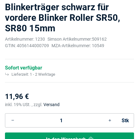
Blinkerträger schwarz für
vordere Blinker Roller SR50,
SR80 15mm
Artikelnummer:
1230
Simson Artikelnummer:
509162
GTIN:
4056144000709
MZA-Artikelnummer:
10549
Sofort verfügbar
Lieferzeit:
1 - 2 Werktage
11,96 €
inkl. 19% USt. , zzgl.
Versand
Stk