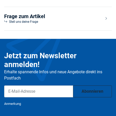
Frage zum Artikel
Stell uns deine Frage
Jetzt zum Newsletter
anmelden!
Erhalte spannende Infos und neue Angebote direkt ins
Postfach
Abonnieren
Newsletter Abonnieren
Anmerkung