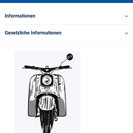
Informationen
Gesetzliche Informationen