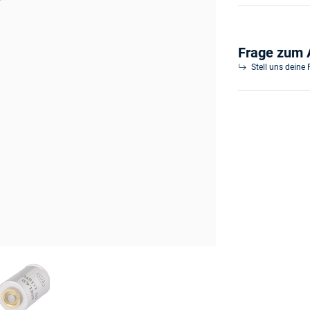
Frage zum A
Stell uns deine