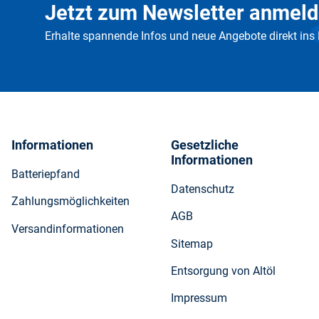
Jetzt zum Newsletter anmeld
Erhalte spannende Infos und neue Angebote direkt ins
Informationen
Gesetzliche
Informationen
Batteriepfand
Datenschutz
Zahlungsmöglichkeiten
AGB
Versandinformationen
Sitemap
Entsorgung von Altöl
Impressum