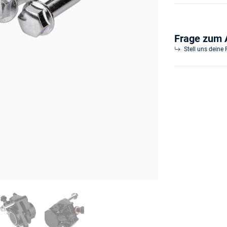
Frage zum A
Stell uns deine