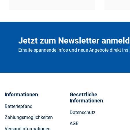
Jetzt zum Newsletter anmeld
Erhalte spannende Infos und neue Angebote direkt ins
Informationen
Gesetzliche
Informationen
Batteriepfand
Datenschutz
Zahlungsmöglichkeiten
AGB
Versandinformationen