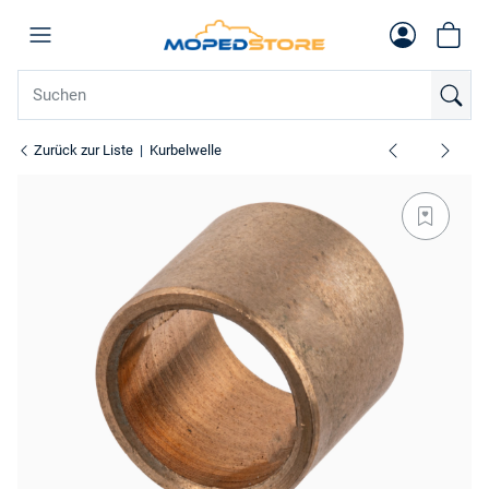
Zurück zur Liste
Kurbelwelle