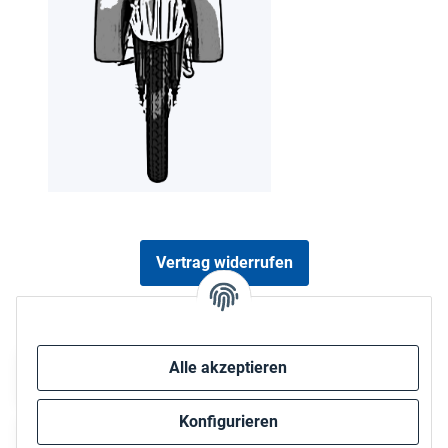
Vertrag widerrufen
Sicher bezahlen via:
Alle akzeptieren
Konfigurieren