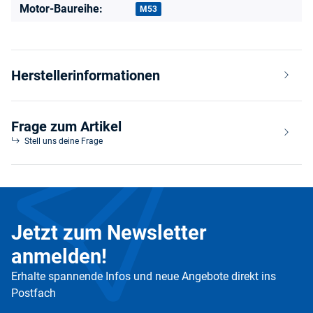
Motor-Baureihe:
M53
Herstellerinformationen
Frage zum Artikel
Stell uns deine Frage
Jetzt zum Newsletter
anmelden!
Erhalte spannende Infos und neue Angebote direkt ins
Postfach