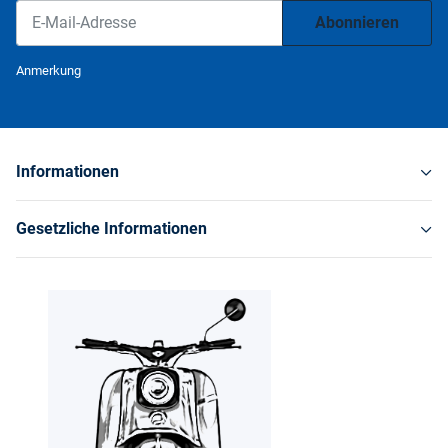
Abonnieren
Newsletter Abonnieren
Anmerkung
Informationen
Gesetzliche Informationen