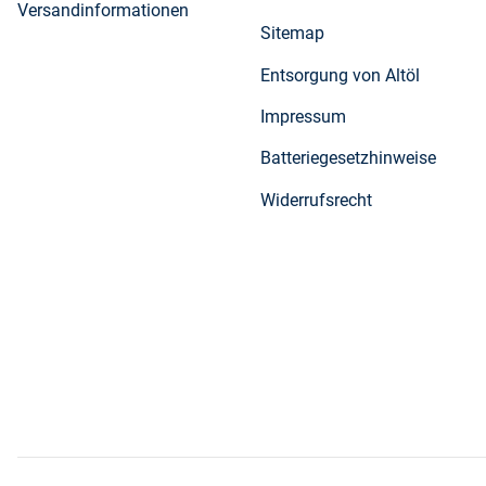
Versandinformationen
Sitemap
Entsorgung von Altöl
Impressum
Batteriegesetzhinweise
Widerrufsrecht