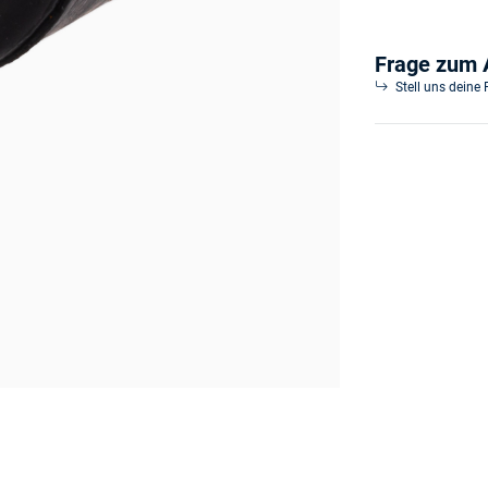
Frage zum A
Stell uns deine