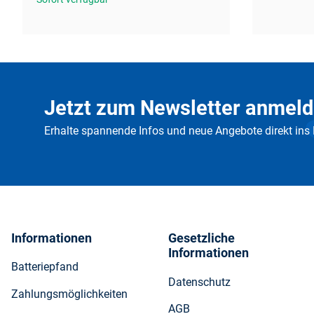
Jetzt zum Newsletter anmeld
Erhalte spannende Infos und neue Angebote direkt ins
Informationen
Gesetzliche
Informationen
Batteriepfand
Datenschutz
Zahlungsmöglichkeiten
AGB