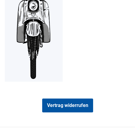
Vertrag widerrufen