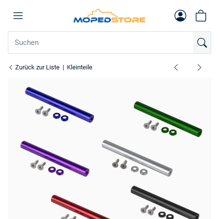
Zurück zur Liste
Kleinteile