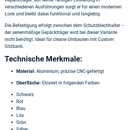
verschiedenen Ausführungen sorgt er für einen modernen
Look und bleibt dabei funktional und langlebig.
Die Befestigung erfolgt zwischen dem Schutzblechhalter –
der serienmäßige Gepäckträger wird bei dieser Variante
nicht benötigt. Ideal für cleane Umbauten mit Custom
Sitzbank.
Technische Merkmale:
Material:
Aluminium, präzise CNC-gefertigt
Oberfläche:
Eloxiert in folgenden Farben:
Schwarz
Rot
Blau
Lila
Grün
Silber