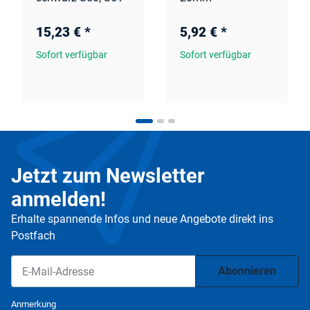
15,23 €
*
5,92 €
*
Sofort verfügbar
Sofort verfügbar
Jetzt zum Newsletter
anmelden!
Erhalte spannende Infos und neue Angebote direkt ins
Postfach
Abonnieren
Newsletter Abonnieren
Anmerkung