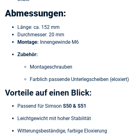
Abmessungen:
Länge: ca. 152 mm
Durchmesser: 20 mm
Montage:
Innengewinde M6
Zubehör:
Montageschrauben
Farblich passende Unterlegscheiben (eloxiert)
Vorteile auf einen Blick:
Passend für Simson
S50 & S51
Leichtgewicht mit hoher Stabilität
Witterungsbeständige, farbige Eloxierung