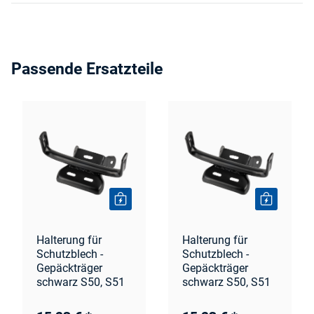
Passende Ersatzteile
Halterung für
Halterung für
Schutzblech -
Schutzblech -
Gepäckträger
Gepäckträger
schwarz S50, S51
schwarz S50, S51