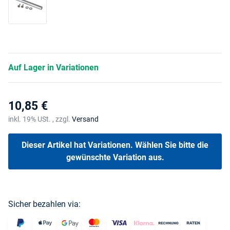
Silber
Auf Lager in Variationen
10,85 €
inkl. 19% USt. , zzgl.
Versand
Dieser Artikel hat Variationen. Wählen Sie bitte die
gewünschte Variation aus.
Sicher bezahlen via: