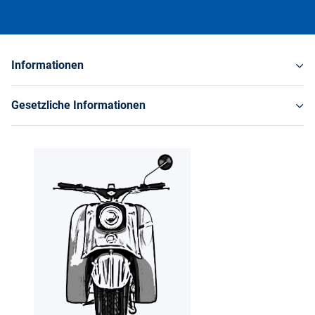
Informationen
Gesetzliche Informationen