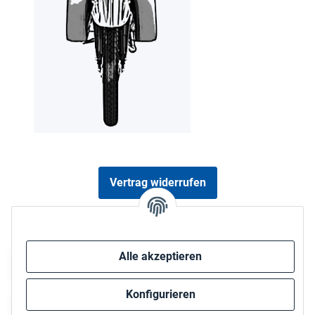
Vertrag widerrufen
Sicher bezahlen via:
Alle akzeptieren
Konfigurieren