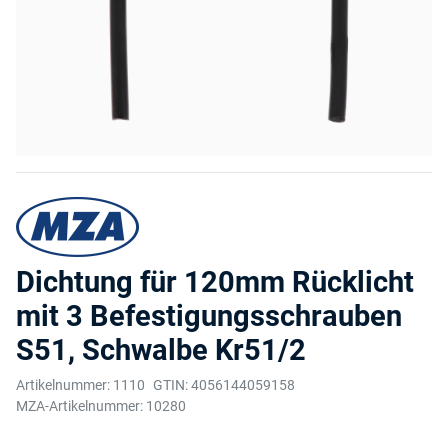
Dichtung für 120mm Rücklicht
mit 3 Befestigungsschrauben
S51, Schwalbe Kr51/2
Artikelnummer:
1110
GTIN:
4056144059158
MZA-Artikelnummer:
10280