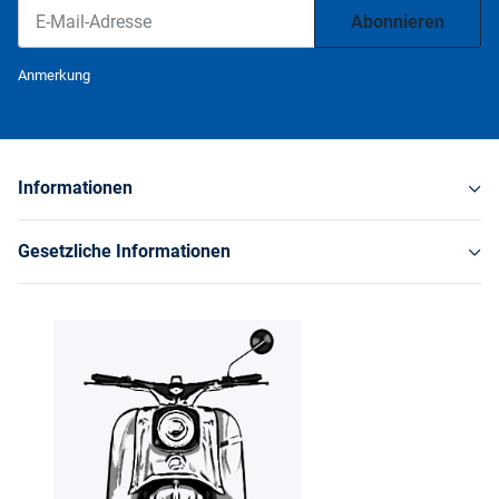
Abonnieren
Newsletter Abonnieren
Anmerkung
Informationen
Gesetzliche Informationen