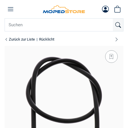
Zurück zur Liste
Rücklicht