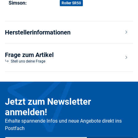
Simson:
Roller SR50
Herstellerinformationen
Frage zum Artikel
Stell uns deine Frage
Jetzt zum Newsletter
anmelden!
Erhalte spannende Infos und neue Angebote direkt ins
Postfach