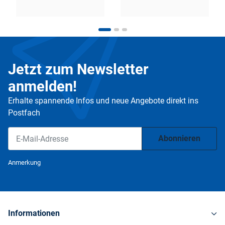
Jetzt zum Newsletter
anmelden!
Erhalte spannende Infos und neue Angebote direkt ins
Postfach
Abonnieren
Newsletter Abonnieren
Anmerkung
Informationen