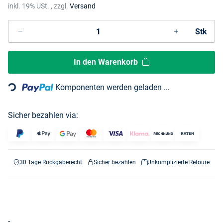
inkl. 19% USt. , zzgl.
Versand
Stk
Loading...
In den Warenkorb
Komponenten werden geladen ...
Sicher bezahlen via:
30 Tage Rückgaberecht
Sicher bezahlen
Unkomplizierte Retoure
-