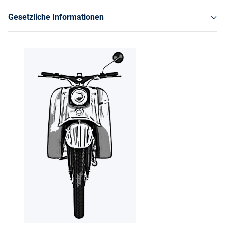
Gesetzliche Informationen