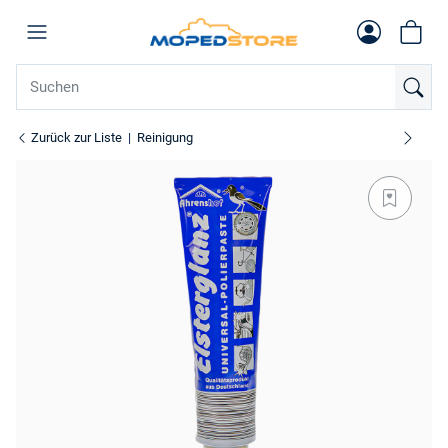
Zurück zur Liste
Reinigung