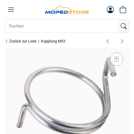
Zurück zur Liste
Kupplung M53