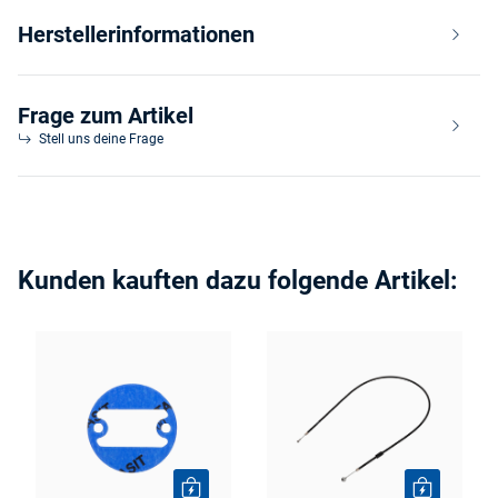
Herstellerinformationen
Frage zum Artikel
Stell uns deine Frage
Kunden kauften dazu folgende Artikel: