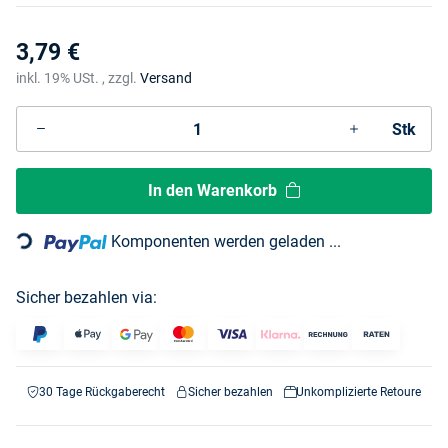
3,79 €
inkl. 19% USt. , zzgl.
Versand
Stk
In den Warenkorb
Loading...
Komponenten werden geladen ...
Sicher bezahlen via:
30 Tage Rückgaberecht
Sicher bezahlen
Unkomplizierte Retoure