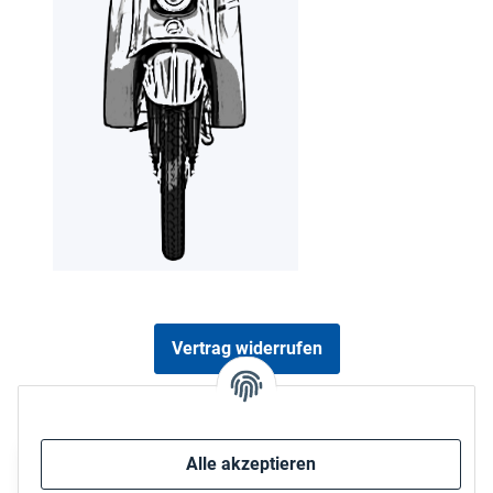
Vertrag widerrufen
Sicher bezahlen via:
Alle akzeptieren