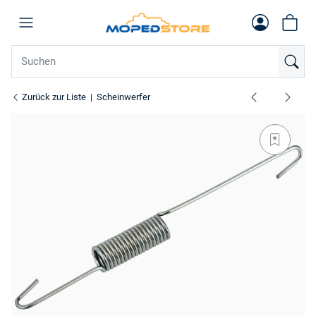
Zurück zur Liste
Scheinwerfer