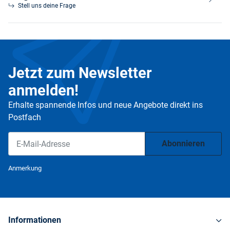
Stell uns deine Frage
Jetzt zum Newsletter
anmelden!
Erhalte spannende Infos und neue Angebote direkt ins
Postfach
Abonnieren
Newsletter Abonnieren
Anmerkung
Informationen