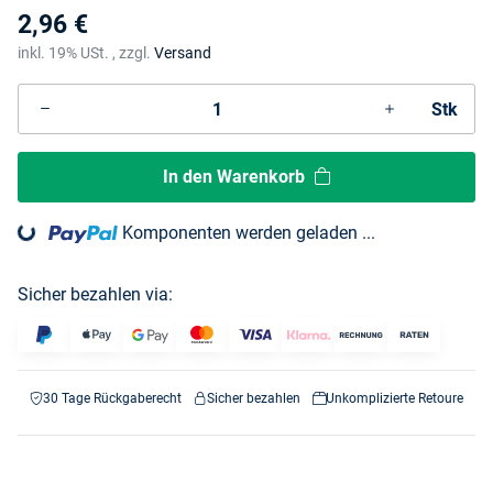
2,96 €
inkl. 19% USt. , zzgl.
Versand
Stk
In den Warenkorb
Komponenten werden geladen ...
Loading...
Sicher bezahlen via:
30 Tage Rückgaberecht
Sicher bezahlen
Unkomplizierte Retoure