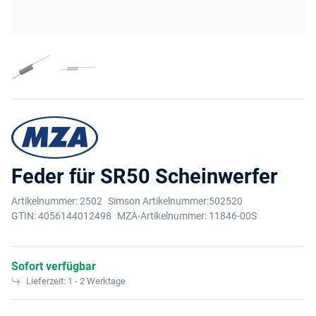
Feder für SR50 Scheinwerfer
Artikelnummer:
2502
Simson Artikelnummer:
502520
GTIN:
4056144012498
MZA-Artikelnummer:
11846-00S
Sofort verfügbar
Lieferzeit:
1 - 2 Werktage