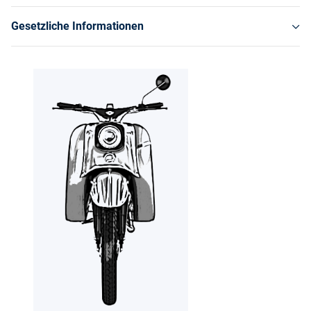
Gesetzliche Informationen