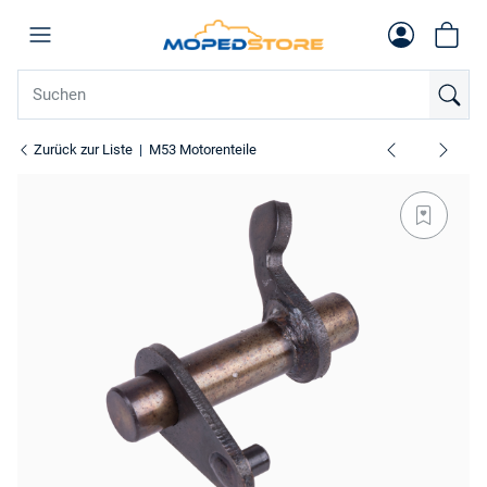
Zurück zur Liste
M53 Motorenteile