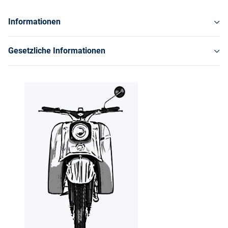
Informationen
Gesetzliche Informationen