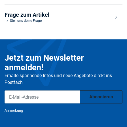
Frage zum Artikel
Stell uns deine Frage
Jetzt zum Newsletter
anmelden!
Erhalte spannende Infos und neue Angebote direkt ins
Postfach
Abonnieren
Newsletter Abonnieren
Anmerkung