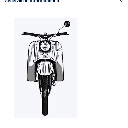
Gesetzliche Informationen