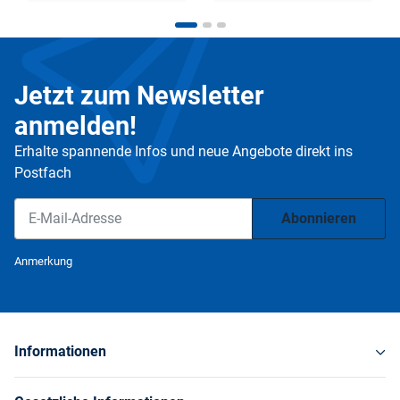
Jetzt zum Newsletter
anmelden!
Erhalte spannende Infos und neue Angebote direkt ins
Postfach
Abonnieren
Newsletter Abonnieren
Anmerkung
Informationen