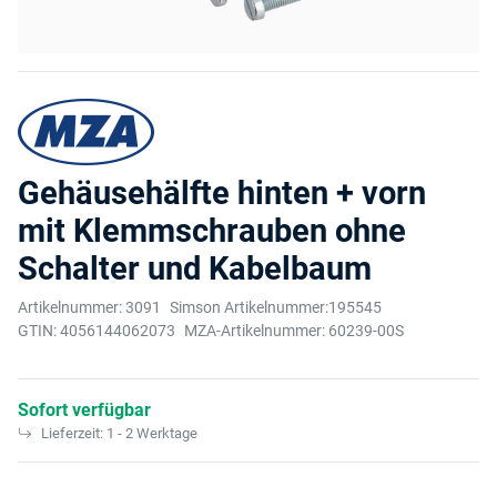
Gehäusehälfte hinten + vorn
mit Klemmschrauben ohne
Schalter und Kabelbaum
Artikelnummer:
3091
Simson Artikelnummer:
195545
GTIN:
4056144062073
MZA-Artikelnummer:
60239-00S
Sofort verfügbar
Lieferzeit:
1 - 2 Werktage