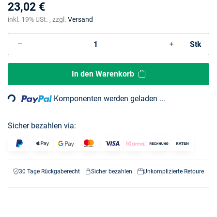
23,02 €
inkl. 19% USt. , zzgl.
Versand
Stk
Loading...
In den Warenkorb
Komponenten werden geladen ...
Sicher bezahlen via:
30 Tage Rückgaberecht
Sicher bezahlen
Unkomplizierte Retoure