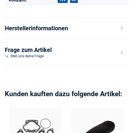
12V
6V
Herstellerinformationen
Frage zum Artikel
Stell uns deine Frage
Kunden kauften dazu folgende Artikel: