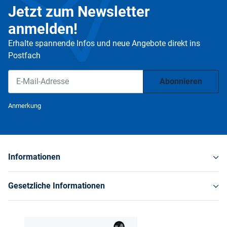
Jetzt zum Newsletter
anmelden!
Erhalte spannende Infos und neue Angebote direkt ins
Postfach
Abonnieren
Newsletter Abonnieren
Anmerkung
Informationen
Gesetzliche Informationen