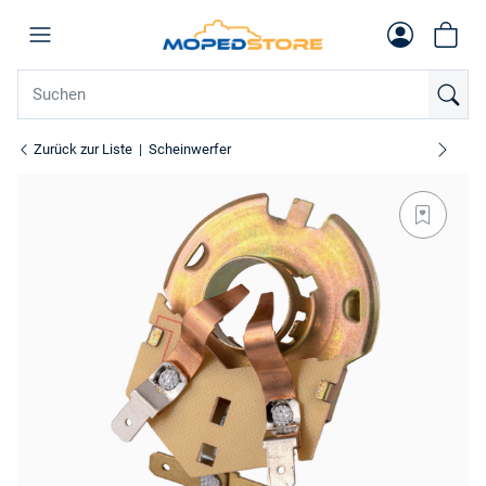
Zurück zur Liste
Scheinwerfer