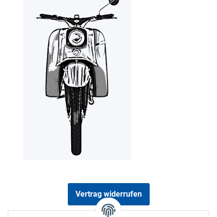
Vertrag widerrufen