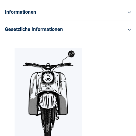
Informationen
Gesetzliche Informationen