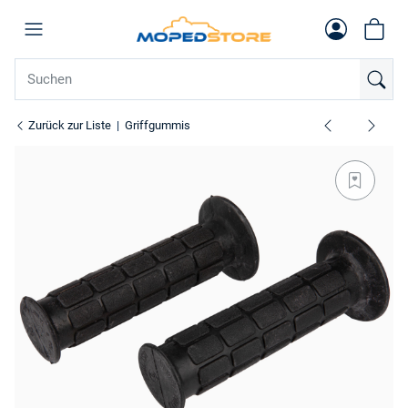
Zurück zur Liste
Griffgummis