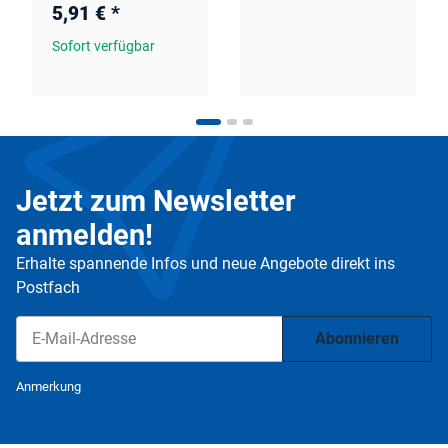
5,91 €
*
Sofort verfügbar
Jetzt zum Newsletter
anmelden!
Erhalte spannende Infos und neue Angebote direkt ins
Postfach
Abonnieren
Newsletter Abonnieren
Anmerkung