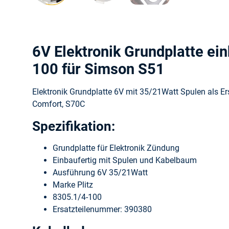
6V Elektronik Grundplatte ein
100 für Simson S51
Elektronik Grundplatte 6V mit 35/21Watt Spulen als Ers
Comfort, S70C
Spezifikation:
Grundplatte für Elektronik Zündung
Einbaufertig mit Spulen und Kabelbaum
Ausführung 6V 35/21Watt
Marke Plitz
8305.1/4-100
Ersatzteilenummer: 390380