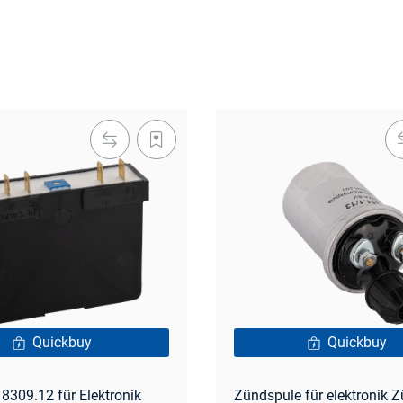
Quickbuy
Quickbuy
l 8309.12 für Elektronik
Zündspule für elektronik 