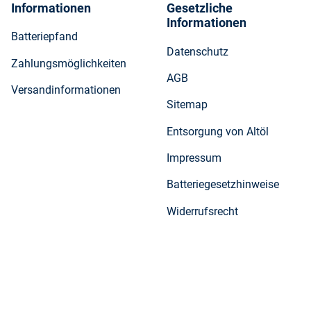
Informationen
Gesetzliche
Informationen
Batteriepfand
Datenschutz
Zahlungsmöglichkeiten
AGB
Versandinformationen
Sitemap
Entsorgung von Altöl
Impressum
Batteriegesetzhinweise
Widerrufsrecht