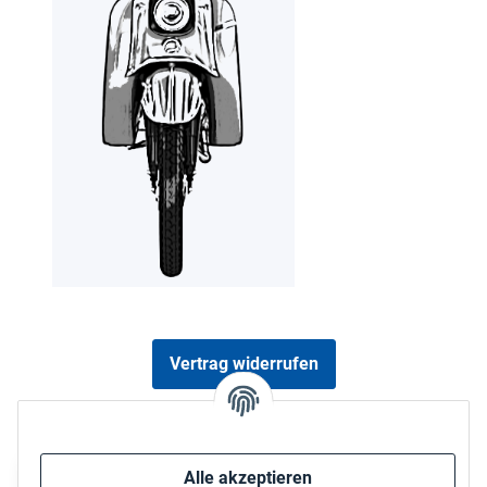
Vertrag widerrufen
Sicher bezahlen via:
Alle akzeptieren