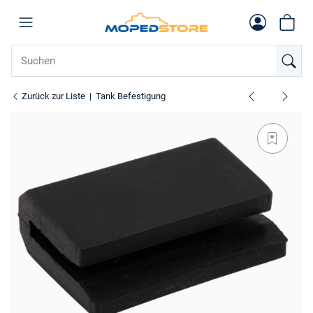
Zurück zur Liste
Tank Befestigung