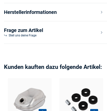
Herstellerinformationen
Frage zum Artikel
Stell uns deine Frage
Kunden kauften dazu folgende Artikel: