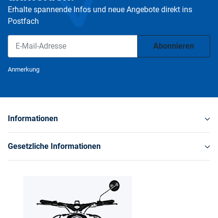
Erhalte spannende Infos und neue Angebote direkt ins
Postfach
Abonnieren
Newsletter Abonnieren
Anmerkung
Informationen
Gesetzliche Informationen