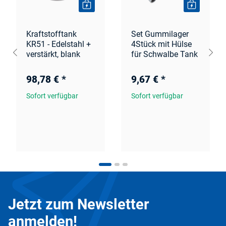
Kraftstofftank
Set Gummilager
KR51 - Edelstahl +
4Stück mit Hülse
verstärkt, blank
für Schwalbe Tank
98,78 €
*
9,67 €
*
Sofort verfügbar
Sofort verfügbar
Jetzt zum Newsletter
anmelden!