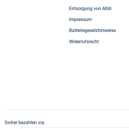
Entsorgung von Altöl
Impressum
Batteriegesetzhinweise
Widerrufsrecht
Sicher bezahlen via: