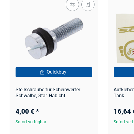
Quickbuy
Stellschraube für Scheinwerfer
Aufkleber
Schwalbe, Star, Habicht
Tank
4,00 €
*
16,64
Sofort verfügbar
Sofort ver