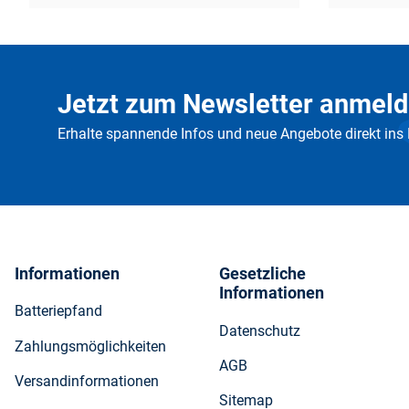
Jetzt zum Newsletter anmeld
Erhalte spannende Infos und neue Angebote direkt ins
Informationen
Gesetzliche
Informationen
Batteriepfand
Datenschutz
Zahlungsmöglichkeiten
AGB
Versandinformationen
Sitemap