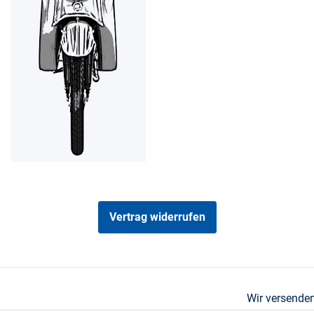
Vertrag widerrufen
Wir versenden