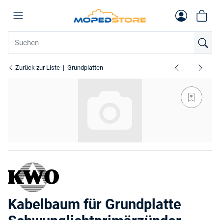
Zurück zur Liste
Grundplatten
Kabelbaum für Grundplatte