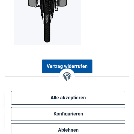
Vertrag widerrufen
Sicher bezahlen via:
Alle akzeptieren
Konfigurieren
Ablehnen