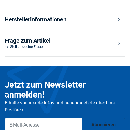
Herstellerinformationen
Frage zum Artikel
Stell uns deine Frage
Jetzt zum Newsletter
anmelden!
Erhalte spannende Infos und neue Angebote direkt ins
Postfach
Abonnieren