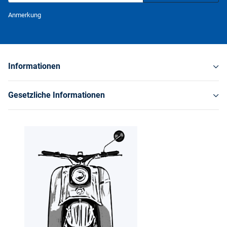
Newsletter Abonnieren
Anmerkung
Informationen
Gesetzliche Informationen