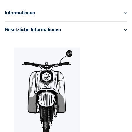
Informationen
Gesetzliche Informationen