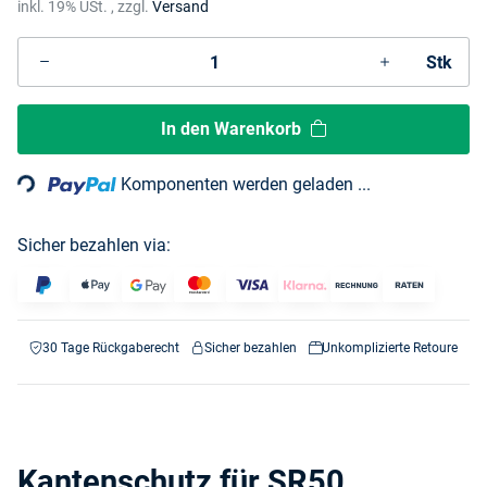
inkl. 19% USt. , zzgl.
Versand
Stk
Loading...
In den Warenkorb
Komponenten werden geladen ...
Sicher bezahlen via:
30 Tage Rückgaberecht
Sicher bezahlen
Unkomplizierte Retoure
Kantenschutz für SR50