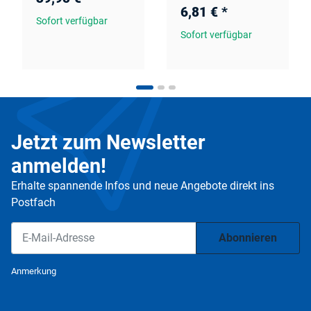
6,81 €
*
Sofort verfügbar
Sofort verfügbar
Jetzt zum Newsletter
anmelden!
Erhalte spannende Infos und neue Angebote direkt ins
Postfach
Abonnieren
Newsletter Abonnieren
Anmerkung