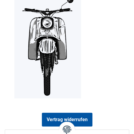
Vertrag widerrufen