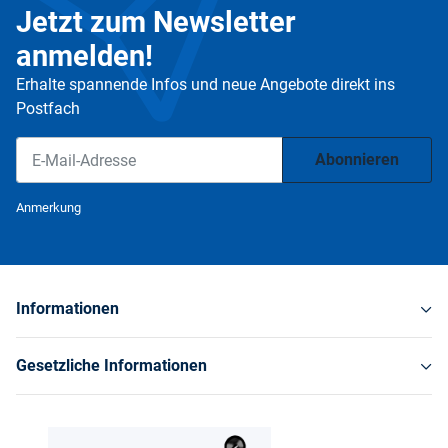
Jetzt zum Newsletter
anmelden!
Erhalte spannende Infos und neue Angebote direkt ins
Postfach
Abonnieren
Newsletter Abonnieren
Anmerkung
Informationen
Gesetzliche Informationen