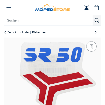
Zurück zur Liste
Klebefolien