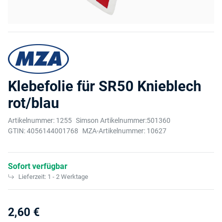
Klebefolie für SR50 Knieblech
rot/blau
Artikelnummer:
1255
Simson Artikelnummer:
501360
GTIN:
4056144001768
MZA-Artikelnummer:
10627
Sofort verfügbar
Lieferzeit:
1 - 2 Werktage
2,60 €