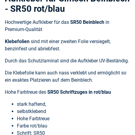
- SR50 rot/blau
Hochwertige Aufkleber für das
SR50 Beinblech
in
Premium-Qualität
Klebefolien
sind mit einer zweiten Folie versiegelt,
benzinfest und abriebfest.
Durch das Schutzlaminat sind die Aufkleber UV-Beständig.
Die Klebefolie kann auch nass verklebt und ermöglicht so
ein exaktes Platzieren auf dem Beinblech.
Hohe Farbtreue des
SR50
Schriftzuges in rot/blau
stark haftend,
selbstklebend
Hohe Farbtreue
Farbe rot/blau
Schrift: SR50