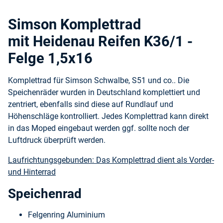
Simson Komplettrad
mit Heidenau Reifen K36/1 -
Felge 1,5x16
Komplettrad für Simson Schwalbe, S51 und co.. Die
Speichenräder wurden in Deutschland komplettiert und
zentriert, ebenfalls sind diese auf Rundlauf und
Höhenschläge kontrolliert. Jedes Komplettrad kann direkt
in das Moped eingebaut werden ggf. sollte noch der
Luftdruck überprüft werden.
Laufrichtungsgebunden: Das Komplettrad dient als Vorder-
und Hinterrad
Speichenrad
Felgenring Aluminium