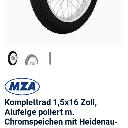
Komplettrad 1,5x16 Zoll,
Alufelge poliert m.
Chromspeichen mit Heidenau-