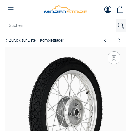
Zurück zur Liste
Kompletträder