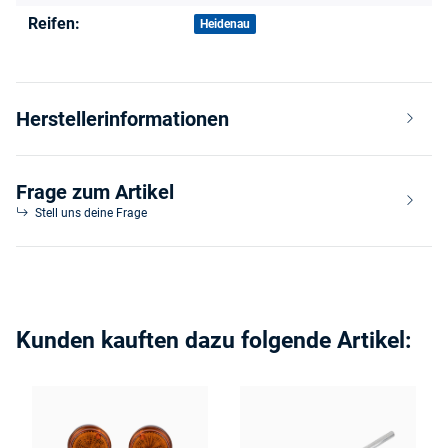
Reifen:
Heidenau
Herstellerinformationen
Frage zum Artikel
Stell uns deine Frage
Kunden kauften dazu folgende Artikel: