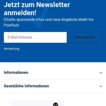
Jetzt zum Newsletter
anmelden!
Erhalte spannende Infos und neue Angebote direkt ins
Postfach
Abonnieren
Newsletter Abonnieren
Anmerkung
Informationen
Gesetzliche Informationen