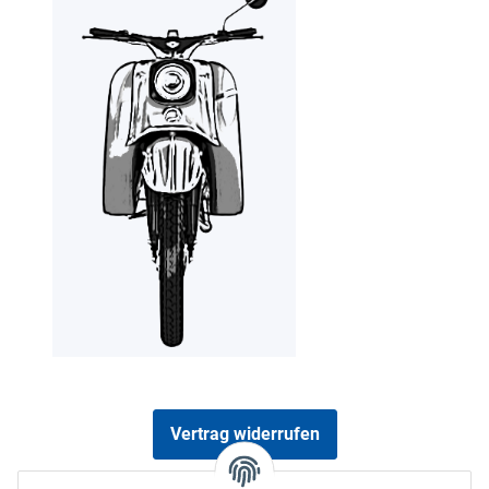
Vertrag widerrufen