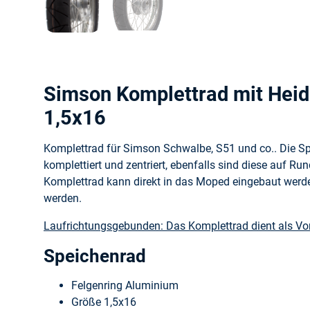
Simson Komplettrad mit Heid
1,5x16
Komplettrad für Simson Schwalbe, S51 und co.. Die S
komplettiert und zentriert, ebenfalls sind diese auf Ru
Komplettrad kann direkt in das Moped eingebaut werden
werden.
Laufrichtungsgebunden: Das Komplettrad dient als Vo
Speichenrad
Felgenring Aluminium
Größe 1,5x16