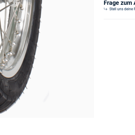
Frage zum A
Stell uns deine