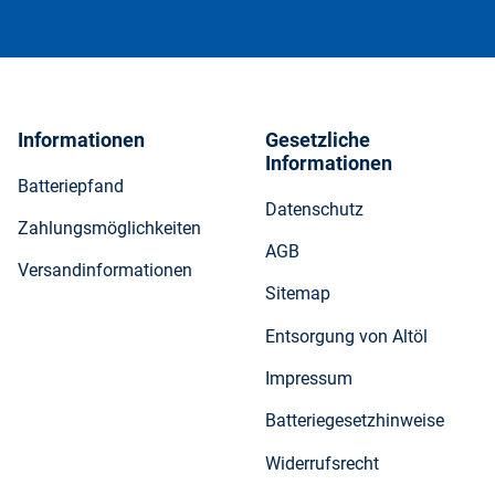
Informationen
Gesetzliche
Informationen
Batteriepfand
Datenschutz
Zahlungsmöglichkeiten
AGB
Versandinformationen
Sitemap
Entsorgung von Altöl
Impressum
Batteriegesetzhinweise
Widerrufsrecht