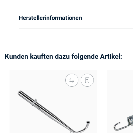
Herstellerinformationen
Kunden kauften dazu folgende Artikel: