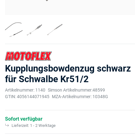
Kupplungsbowdenzug schwarz
für Schwalbe Kr51/2
Artikelnummer:
1140
Simson Artikelnummer:
48599
GTIN:
4056144071945
MZA-Artikelnummer:
10348G
Sofort verfügbar
Lieferzeit:
1 - 2 Werktage