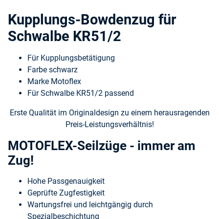
Kupplungs-Bowdenzug für
Schwalbe KR51/2
Für Kupplungsbetätigung
Farbe schwarz
Marke Motoflex
Für Schwalbe KR51/2 passend
Erste Qualität im Originaldesign zu einem herausragenden
Preis-Leistungsverhältnis!
MOTOFLEX-Seilzüge - immer am
Zug!
Hohe Passgenauigkeit
Geprüfte Zugfestigkeit
Wartungsfrei und leichtgängig durch
Spezialbeschichtung