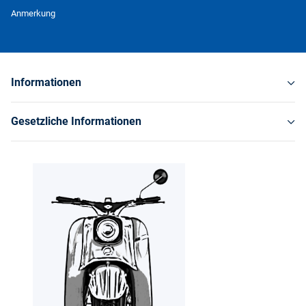
Newsletter Abonnieren
Anmerkung
Informationen
Gesetzliche Informationen