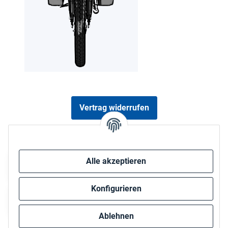
Vertrag widerrufen
Sicher bezahlen via:
Alle akzeptieren
Konfigurieren
Ablehnen