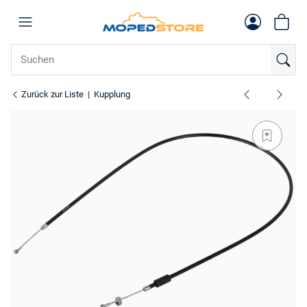
Zurück zur Liste
Kupplung