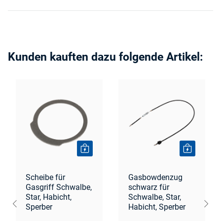
Kunden kauften dazu folgende Artikel:
Scheibe für
Gasbowdenzug
Gasgriff Schwalbe,
schwarz für
Star, Habicht,
Schwalbe, Star,
Sperber
Habicht, Sperber