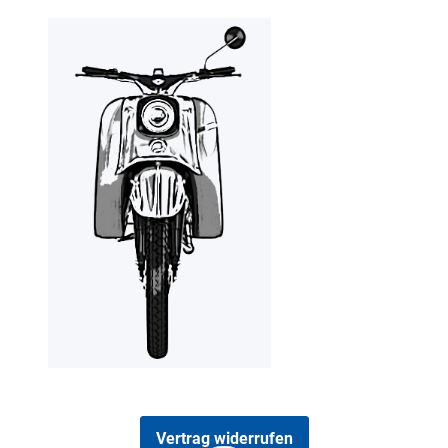
Vertrag widerrufen