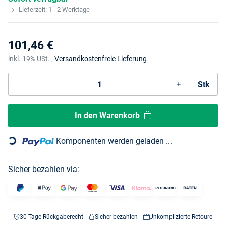
Lieferzeit:
1 - 2 Werktage
101,46 €
inkl. 19% USt. ,
Versandkostenfreie Lieferung
Stk
In den Warenkorb
Loading...
Komponenten werden geladen ...
Sicher bezahlen via:
30 Tage Rückgaberecht
Sicher bezahlen
Unkomplizierte Retoure