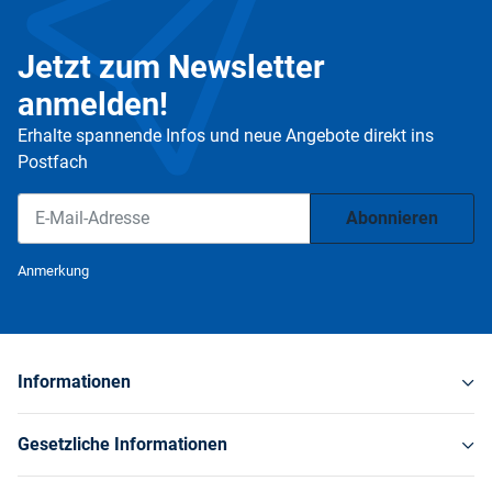
Jetzt zum Newsletter
anmelden!
Erhalte spannende Infos und neue Angebote direkt ins
Postfach
Abonnieren
Newsletter Abonnieren
Anmerkung
Informationen
Gesetzliche Informationen