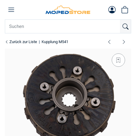
Zurück zur Liste
Kupplung M541