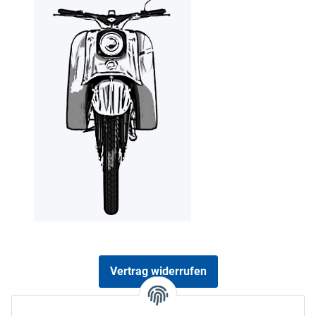
Vertrag widerrufen
Sicher bezahlen via: