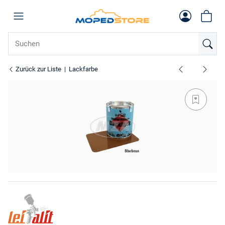
Zurück zur Liste
Lackfarbe