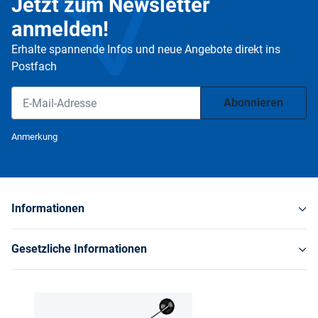
Jetzt zum Newsletter
anmelden!
Erhalte spannende Infos und neue Angebote direkt ins
Postfach
Abonnieren
Newsletter Abonnieren
Anmerkung
Informationen
Gesetzliche Informationen