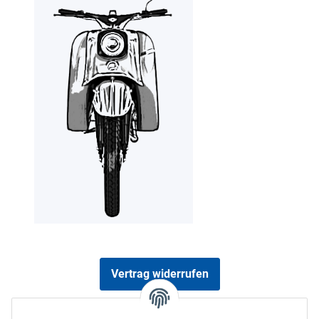
Vertrag widerrufen
Sicher bezahlen via: