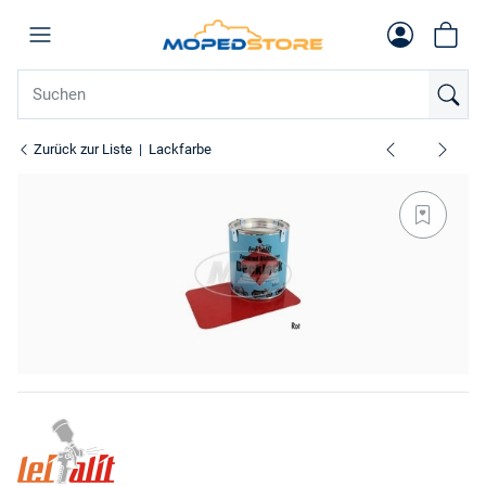
Zurück zur Liste
Lackfarbe