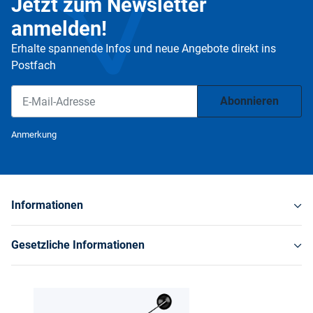
Jetzt zum Newsletter
anmelden!
Erhalte spannende Infos und neue Angebote direkt ins
Postfach
Abonnieren
Newsletter Abonnieren
Anmerkung
Informationen
Gesetzliche Informationen