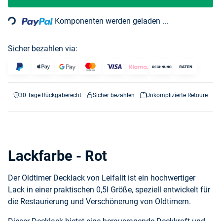
Loading...
Komponenten werden geladen ...
Sicher bezahlen via:
30 Tage Rückgaberecht
Sicher bezahlen
Unkomplizierte Retoure
Lackfarbe - Rot
Der Oldtimer Decklack von Leifalit ist ein hochwertiger
Lack in einer praktischen 0,5l Größe, speziell entwickelt für
die Restaurierung und Verschönerung von Oldtimern.