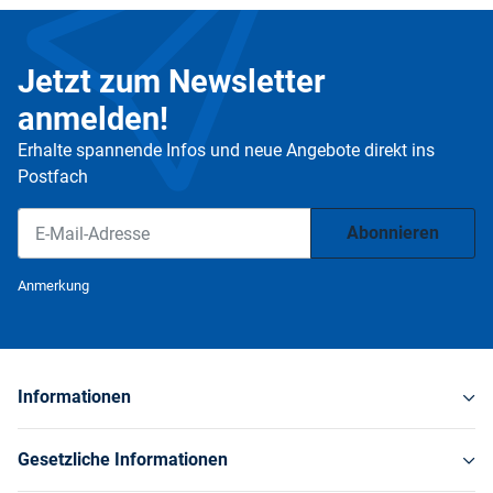
Jetzt zum Newsletter
anmelden!
Erhalte spannende Infos und neue Angebote direkt ins
Postfach
Abonnieren
Newsletter Abonnieren
Anmerkung
Informationen
Gesetzliche Informationen