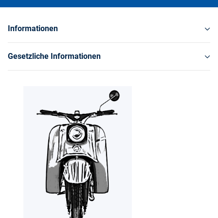
Informationen
Gesetzliche Informationen