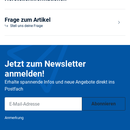
Frage zum Artikel
Stell uns deine Frage
Jetzt zum Newsletter
anmelden!
Erhalte spannende Infos und neue Angebote direkt ins
Postfach
Abonnieren
Newsletter Abonnieren
Anmerkung