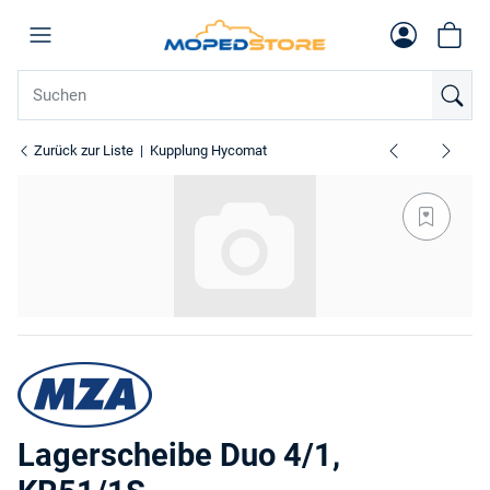
Zurück zur Liste
Kupplung Hycomat
Lagerscheibe Duo 4/1,