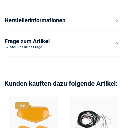
Herstellerinformationen
Frage zum Artikel
Stell uns deine Frage
Kunden kauften dazu folgende Artikel:
TOP