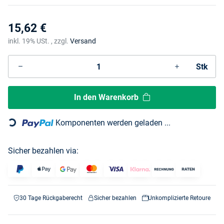
15,62 €
inkl. 19% USt. , zzgl.
Versand
Stk
In den Warenkorb
Loading...
Komponenten werden geladen ...
Sicher bezahlen via:
30 Tage Rückgaberecht
Sicher bezahlen
Unkomplizierte Retoure