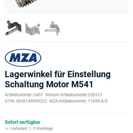
Lagerwinkel für Einstellung
Schaltung Motor M541
Artikelnummer:
2407
Simson Artikelnummer:
226121
GTIN:
4056144099222
MZA-Artikelnummer:
11458-A-S
Sofort verfügbar
Lieferzeit:
1 - 2 Werktage