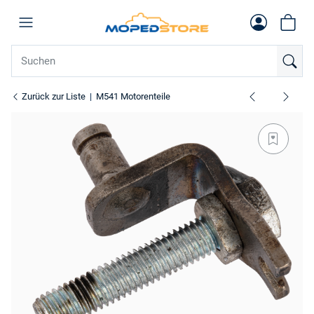
Zurück zur Liste
M541 Motorenteile