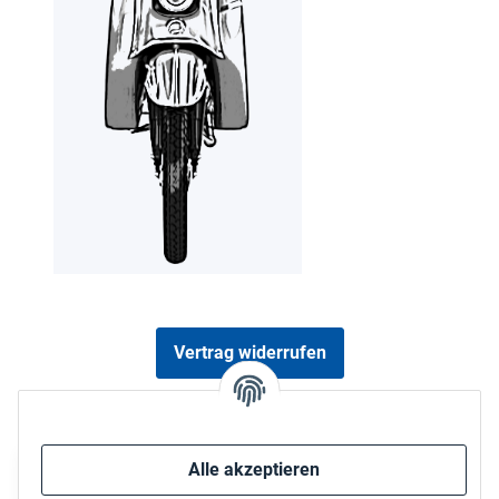
Vertrag widerrufen
Sicher bezahlen via:
Alle akzeptieren