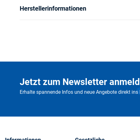
Herstellerinformationen
Jetzt zum Newsletter anmeld
Erhalte spannende Infos und neue Angebote direkt ins
Informationen
Gesetzliche