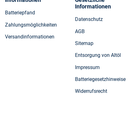
Informationen
Batteriepfand
Datenschutz
Zahlungsmöglichkeiten
AGB
Versandinformationen
Sitemap
Entsorgung von Altöl
Impressum
Batteriegesetzhinweise
Widerrufsrecht