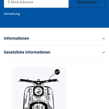
Abonnieren
Newsletter Abonnieren
Anmerkung
Informationen
Gesetzliche Informationen