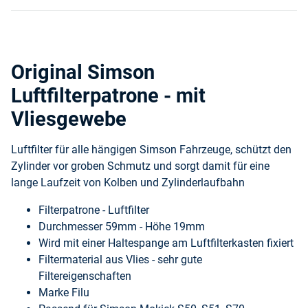
Original Simson
Luftfilterpatrone - mit
Vliesgewebe
Luftfilter für alle hängigen Simson Fahrzeuge, schützt den
Zylinder vor groben Schmutz und sorgt damit für eine
lange Laufzeit von Kolben und Zylinderlaufbahn
Filterpatrone - Luftfilter
Durchmesser 59mm - Höhe 19mm
Wird mit einer Haltespange am Luftfilterkasten fixiert
Filtermaterial aus Vlies - sehr gute
Filtereigenschaften
Marke Filu