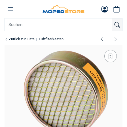
Zurück zur Liste
Luftfilterkasten