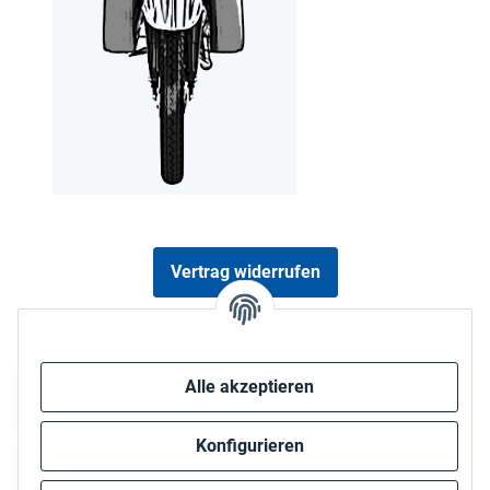
Vertrag widerrufen
Sicher bezahlen via:
Alle akzeptieren
Konfigurieren