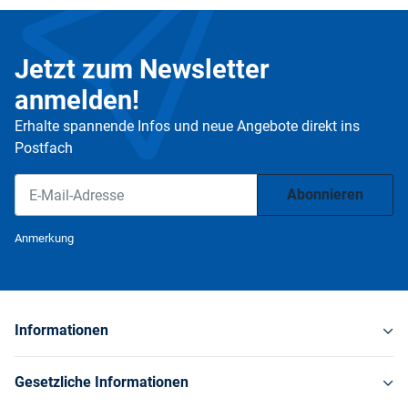
Jetzt zum Newsletter
anmelden!
Erhalte spannende Infos und neue Angebote direkt ins
Postfach
Abonnieren
Newsletter Abonnieren
Anmerkung
Informationen
Gesetzliche Informationen