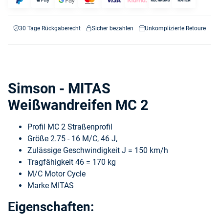
30 Tage Rückgaberecht
Sicher bezahlen
Unkomplizierte Retoure
Simson - MITAS
Weißwandreifen MC 2
Profil MC 2 Straßenprofil
Größe 2.75 - 16 M/C, 46 J,
Zulässige Geschwindigkeit J = 150 km/h
Tragfähigkeit 46 = 170 kg
M/C Motor Cycle
Marke MITAS
Eigenschaften: