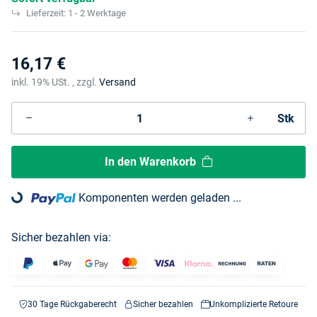
Lieferzeit:
1 - 2 Werktage
16,17 €
inkl. 19% USt. , zzgl.
Versand
Stk
In den Warenkorb
Komponenten werden geladen ...
Loading...
Sicher bezahlen via:
30 Tage Rückgaberecht
Sicher bezahlen
Unkomplizierte Retoure