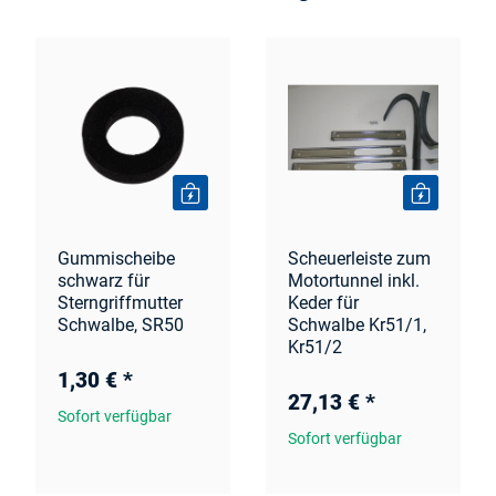
Gummischeibe
Scheuerleiste zum
schwarz für
Motortunnel inkl.
Sterngriffmutter
Keder für
Schwalbe, SR50
Schwalbe Kr51/1,
Kr51/2
1,30 €
*
27,13 €
*
Sofort verfügbar
Sofort verfügbar