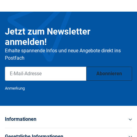
Jetzt zum Newsletter
anmelden!
Erhalte spannende Infos und neue Angebote direkt ins
Postfach
Abonnieren
Newsletter Abonnieren
Anmerkung
Informationen
Gesetzliche Informationen