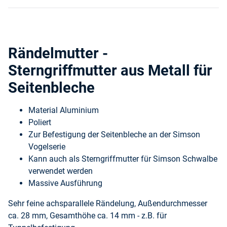
Rändelmutter -
Sterngriffmutter aus Metall für
Seitenbleche
Material Aluminium
Poliert
Zur Befestigung der Seitenbleche an der Simson
Vogelserie
Kann auch als Sterngriffmutter für Simson Schwalbe
verwendet werden
Massive Ausführung
Sehr feine achsparallele Rändelung, Außendurchmesser
ca. 28 mm, Gesamthöhe ca. 14 mm - z.B. für