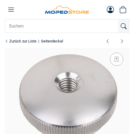
Zurück zur Liste
Seitendeckel