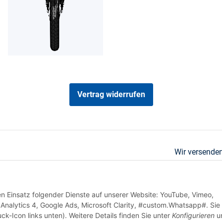
Vertrag widerrufen
Wir versenden
den Einsatz folgender Dienste auf unserer Website: YouTube, Vimeo,
Analytics 4, Google Ads, Microsoft Clarity, #custom.Whatsapp#. Sie
ck-Icon links unten). Weitere Details finden Sie unter
Konfigurieren
un