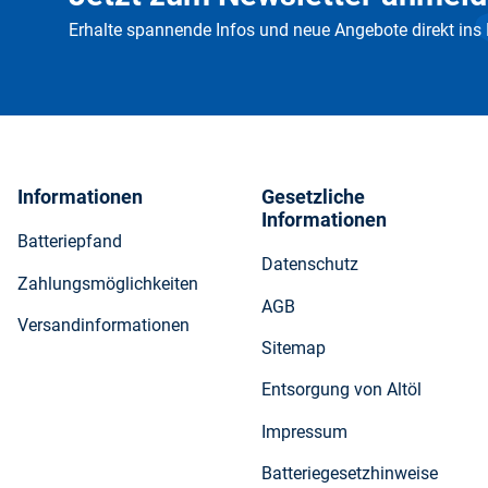
Erhalte spannende Infos und neue Angebote direkt ins
Informationen
Gesetzliche
Informationen
Batteriepfand
Datenschutz
Zahlungsmöglichkeiten
AGB
Versandinformationen
Sitemap
Entsorgung von Altöl
Impressum
Batteriegesetzhinweise