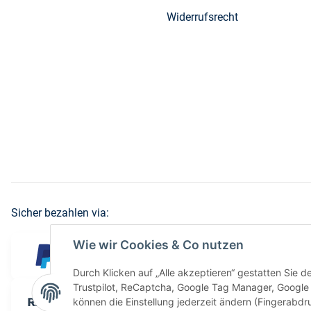
Widerrufsrecht
Sicher bezahlen via:
Wie wir Cookies & Co nutzen
Durch Klicken auf „Alle akzeptieren“ gestatten Sie 
Trustpilot, ReCaptcha, Google Tag Manager, Google 
können die Einstellung jederzeit ändern (Fingerabdru