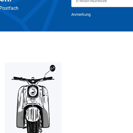
 Postfach
Newsletter Abonnieren
Anmerkung