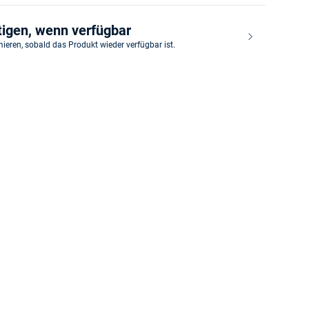
tigen, wenn verfügbar
mieren, sobald das Produkt wieder verfügbar ist.