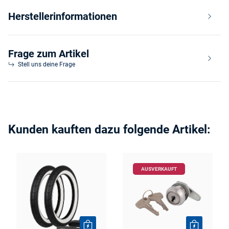
Herstellerinformationen
Frage zum Artikel
Stell uns deine Frage
Kunden kauften dazu folgende Artikel:
AUSVERKAUFT