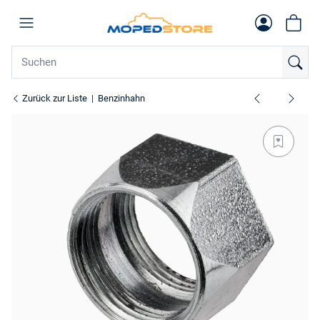
Zurück zur Liste
Benzinhahn