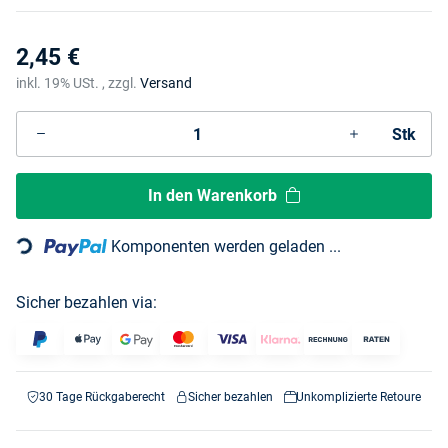
2,45 €
inkl. 19% USt. , zzgl.
Versand
Stk
In den Warenkorb
Loading...
Komponenten werden geladen ...
Sicher bezahlen via:
30 Tage Rückgaberecht
Sicher bezahlen
Unkomplizierte Retoure