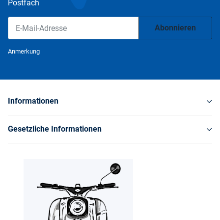
Postfach
Abonnieren
Newsletter Abonnieren
Anmerkung
Informationen
Gesetzliche Informationen