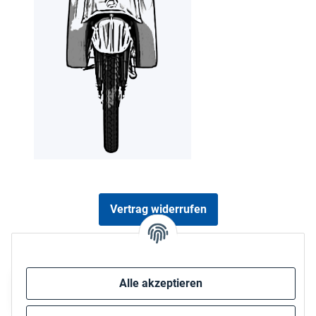
Vertrag widerrufen
Sicher bezahlen via:
Alle akzeptieren