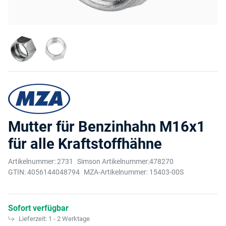
Mutter für Benzinhahn M16x1
für alle Kraftstoffhähne
Artikelnummer:
2731
Simson Artikelnummer:
478270
GTIN:
4056144048794
MZA-Artikelnummer:
15403-00S
Sofort verfügbar
Lieferzeit:
1 - 2 Werktage