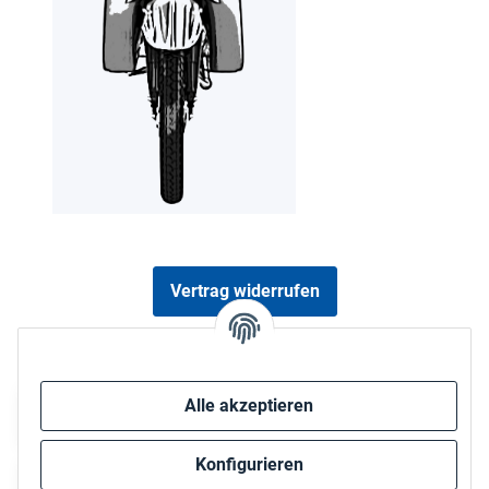
Vertrag widerrufen
Sicher bezahlen via:
Alle akzeptieren
Konfigurieren