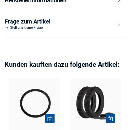
Herstellerinformationen
Frage zum Artikel
Stell uns deine Frage
Kunden kauften dazu folgende Artikel: