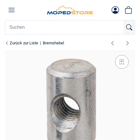
Zurück zur Liste
Bremshebel