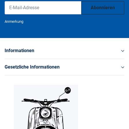
Abonnieren
Newsletter Abonnieren
Anmerkung
Informationen
Gesetzliche Informationen