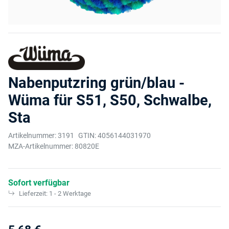
Nabenputzring grün/blau -
Wüma für S51, S50, Schwalbe,
Sta
Artikelnummer:
3191
GTIN:
4056144031970
MZA-Artikelnummer:
80820E
Sofort verfügbar
Lieferzeit:
1 - 2 Werktage