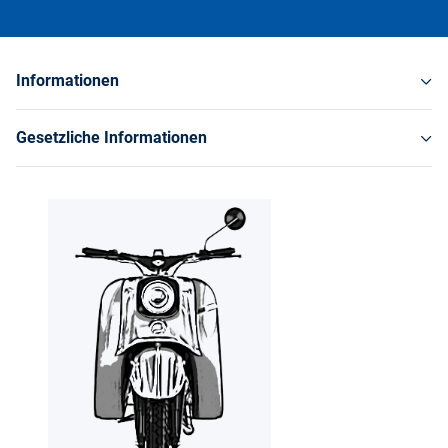
Informationen
Gesetzliche Informationen