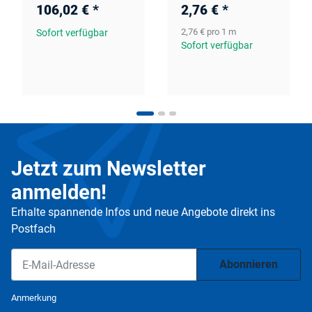
106,02 €
*
2,76 €
*
2,76 € pro 1 m
Sofort verfügbar
Sofort verfügbar
Jetzt zum Newsletter
anmelden!
Erhalte spannende Infos und neue Angebote direkt ins
Postfach
Abonnieren
Newsletter Abonnieren
Anmerkung