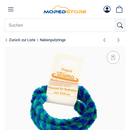
Zurück zur Liste
Nabenputzringe