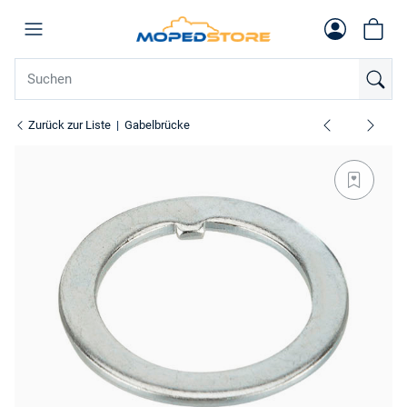
Zurück zur Liste
Gabelbrücke