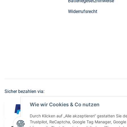
Batteriegesetzhinweise
Widerrufsrecht
Sicher bezahlen via:
Wie wir Cookies & Co nutzen
Durch Klicken auf „Alle akzeptieren“ gestatten Sie 
Trustpilot, ReCaptcha, Google Tag Manager, Google 