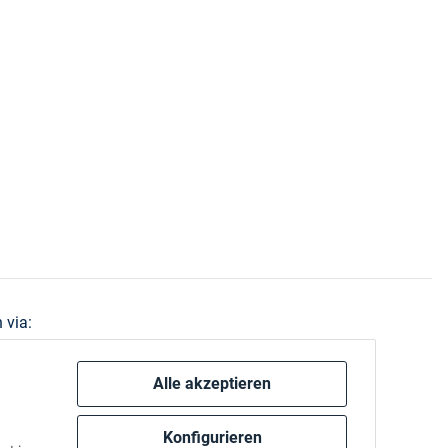
 via:
Alle akzeptieren
Konfigurieren