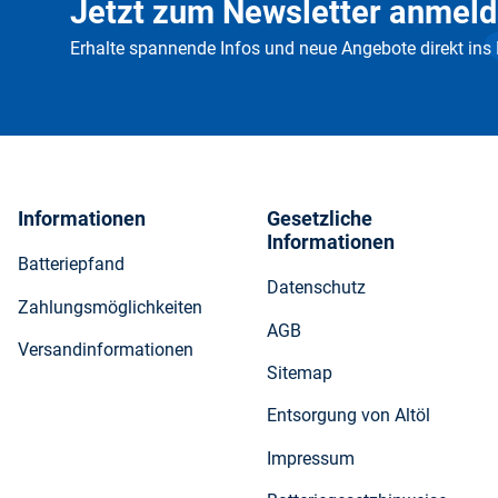
Jetzt zum Newsletter anmeld
Erhalte spannende Infos und neue Angebote direkt ins
Informationen
Gesetzliche
Informationen
Batteriepfand
Datenschutz
Zahlungsmöglichkeiten
AGB
Versandinformationen
Sitemap
Entsorgung von Altöl
Impressum