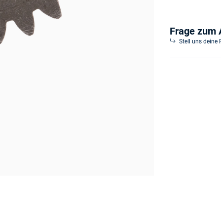
Frage zum A
Stell uns deine