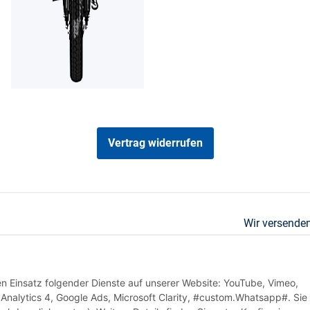
Vertrag widerrufen
Wir versenden
den Einsatz folgender Dienste auf unserer Website: YouTube, Vimeo,
Analytics 4, Google Ads, Microsoft Clarity, #custom.Whatsapp#. Sie