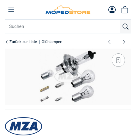
Zurück zur Liste
Glühlampen