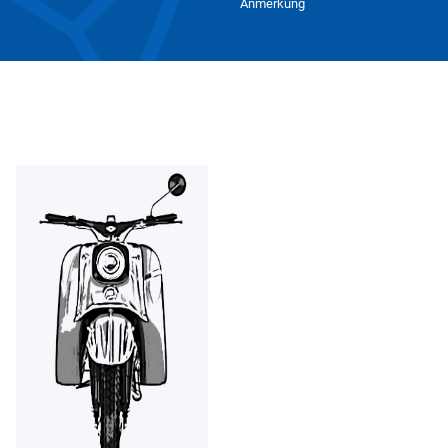
Anmerkung