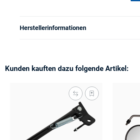
Herstellerinformationen
Kunden kauften dazu folgende Artikel: