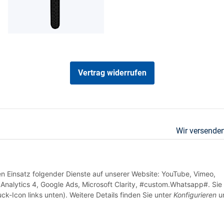
Vertrag widerrufen
Wir versenden
den Einsatz folgender Dienste auf unserer Website: YouTube, Vimeo,
Analytics 4, Google Ads, Microsoft Clarity, #custom.Whatsapp#. Sie
ck-Icon links unten). Weitere Details finden Sie unter
Konfigurieren
un