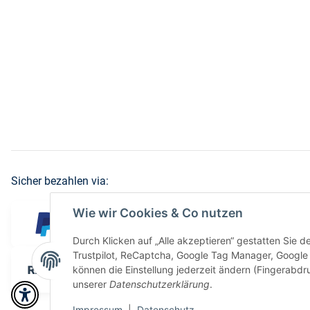
Sicher bezahlen via:
Wie wir Cookies & Co nutzen
Durch Klicken auf „Alle akzeptieren“ gestatten Sie 
Trustpilot, ReCaptcha, Google Tag Manager, Google 
können die Einstellung jederzeit ändern (Fingerabdru
unserer
Datenschutzerklärung
.
Impressum
|
Datenschutz