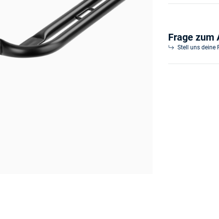
Frage zum A
Stell uns deine