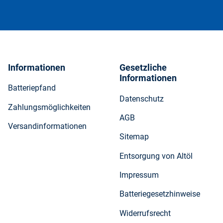
Informationen
Gesetzliche
Informationen
Batteriepfand
Datenschutz
Zahlungsmöglichkeiten
AGB
Versandinformationen
Sitemap
Entsorgung von Altöl
Impressum
Batteriegesetzhinweise
Widerrufsrecht